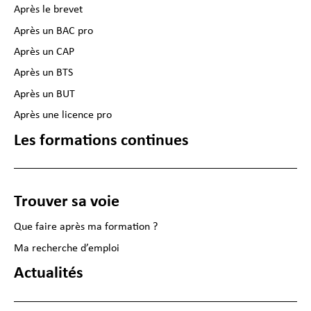
Après le brevet
Après un BAC pro
Après un CAP
Après un BTS
Après un BUT
Après une licence pro
Les formations continues
Trouver sa voie
Que faire après ma formation ?
Ma recherche d’emploi
Actualités