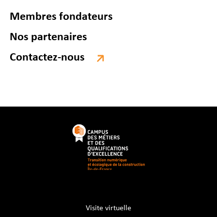
Membres fondateurs
Nos partenaires
Contactez-nous
Visite virtuelle