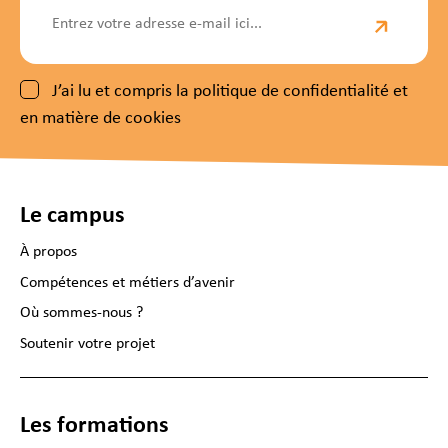
J’ai lu et compris la politique de confidentialité et
en matière de cookies
Le campus
À propos
Compétences et métiers d’avenir
Où sommes-nous ?
Soutenir votre projet
Les formations