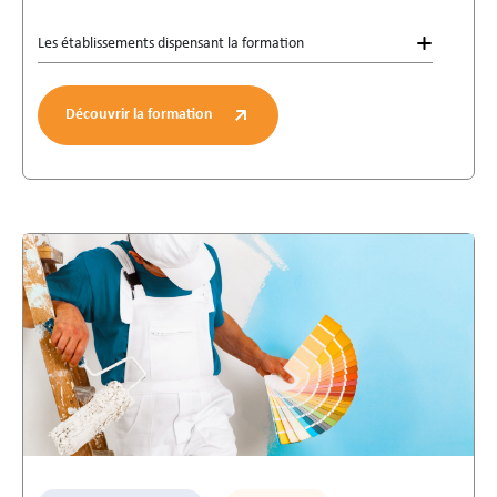
Les établissements dispensant la formation
Découvrir la formation