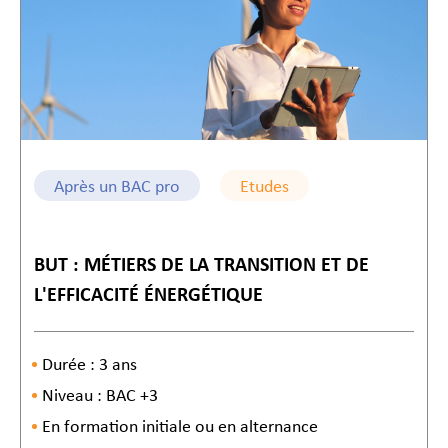
Après un BAC pro
Etudes
BUT : MÉTIERS DE LA TRANSITION ET DE
L'EFFICACITÉ ÉNERGÉTIQUE
Durée : 3 ans
Niveau : BAC +3
En formation initiale ou en alternance