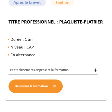
Après le brevet
Finition
TITRE PROFESSIONNEL : PLAQUISTE-PLATRIER
Durée : 1 an
Niveau : CAP
En alternance
Les établissements dispensant la formation
Découvrir la formation