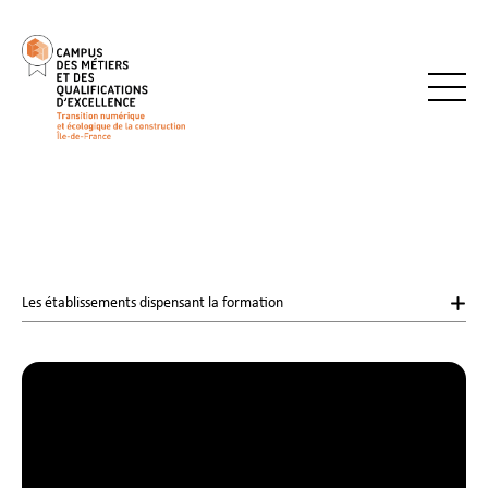
Les établissements dispensant la formation