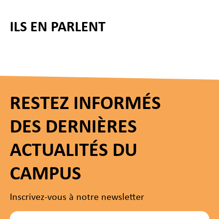
ILS EN PARLENT
RESTEZ INFORMÉS
DES DERNIÈRES
ACTUALITÉS DU
CAMPUS
Inscrivez-vous à notre newsletter