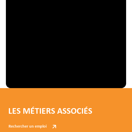
LES MÉTIERS ASSOCIÉS
Rechercher un emploi