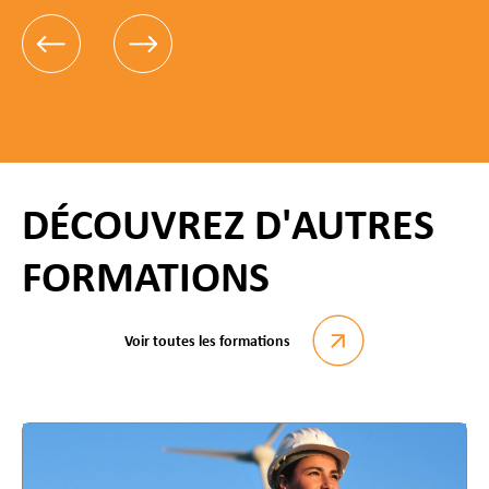
DÉCOUVREZ D'AUTRES
FORMATIONS
Voir toutes les formations