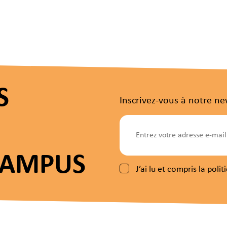
S
Inscrivez-vous à notre ne
CAMPUS
J’ai lu et compris la pol