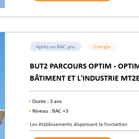
Après un BAC pro
Energie
BUT2 PARCOURS OPTIM - OPTI
BÂTIMENT ET L'INDUSTRIE MT2
Durée : 3 ans
Niveau : BAC +3
Les établissements dispensant la formation