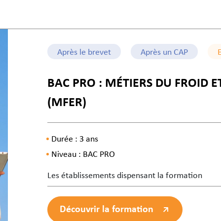
Après le brevet
Après un CAP
BAC PRO : MÉTIERS DU FROID 
(MFER)
Durée : 3 ans
Niveau : BAC PRO
Les établissements dispensant la formation
Découvrir la formation