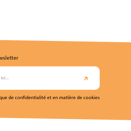
wsletter
itique de confidentialité et en matière de cookies