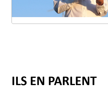
ILS EN PARLENT