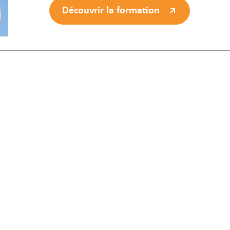
Découvrir la formation