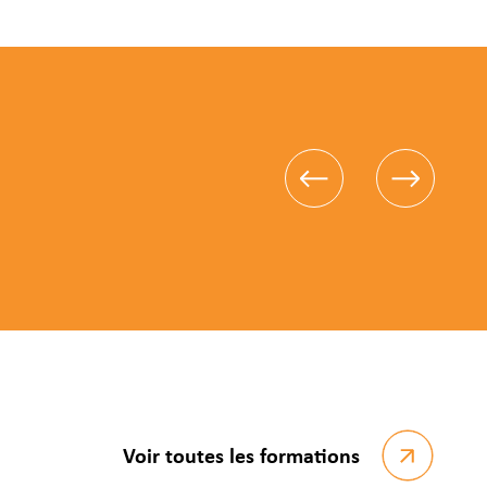
Voir toutes les formations