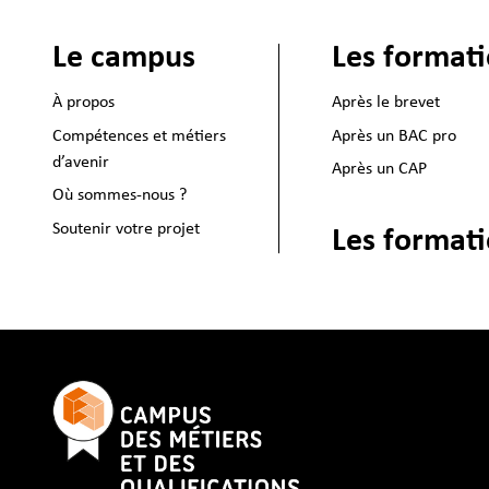
Le campus
Les format
À propos
Après le brevet
Compétences et métiers
Après un BAC pro
d’avenir
Après un CAP
Où sommes-nous ?
Soutenir votre projet
Les formati