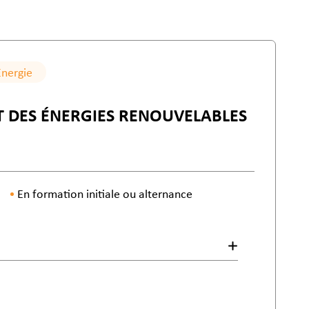
Energie
ET DES ÉNERGIES RENOUVELABLES
En formation initiale ou alternance