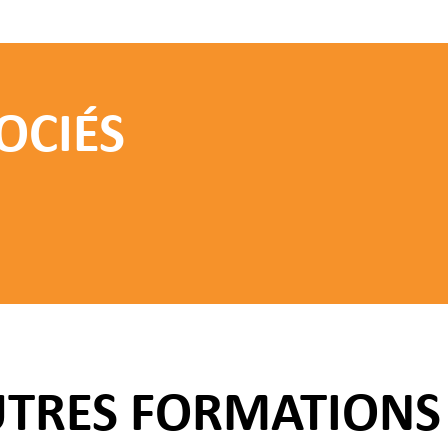
OCIÉS
UTRES FORMATIONS