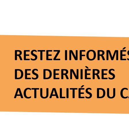
RESTEZ INFORMÉ
DES DERNIÈRES
ACTUALITÉS DU 