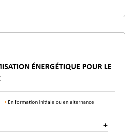
MISATION ÉNERGÉTIQUE POUR LE
E
En formation initiale ou en alternance