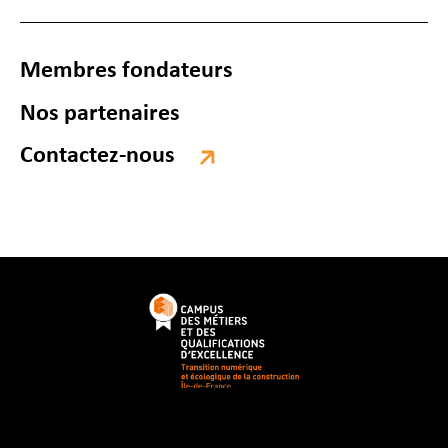
Membres fondateurs
Nos partenaires
Contactez-nous