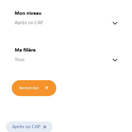
Mon niveau
Après un CAP
Ma filière
Tous
Rechercher
Après un CAP