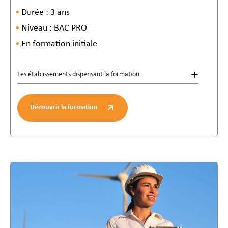
Durée : 3 ans
Niveau : BAC PRO
En formation initiale
Les établissements dispensant la formation
Découvrir la formation