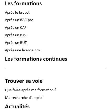
Les formations
Après le brevet
Après un BAC pro
Après un CAP
Après un BTS
Après un BUT
Après une licence pro
Les formations continues
Trouver sa voie
Que faire après ma formation ?
Ma recherche d’emploi
Actualités