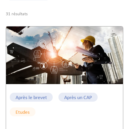
31 résultats
Après le brevet
Après un CAP
Etudes