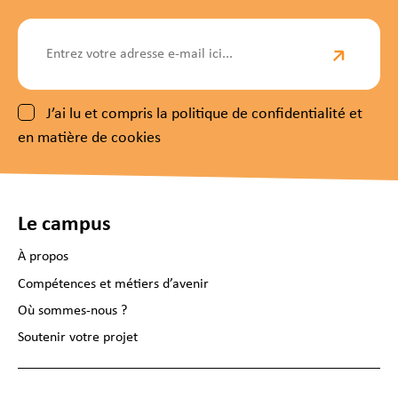
J’ai lu et compris la politique de confidentialité et
en matière de cookies
Le campus
À propos
Compétences et métiers d’avenir
Où sommes-nous ?
Soutenir votre projet