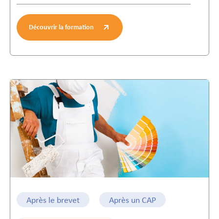
Découvrir la formation
Après le brevet
Après un CAP