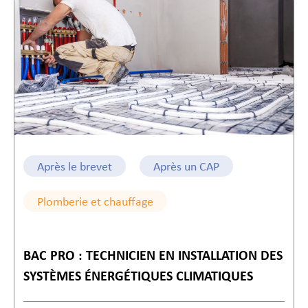
Après le brevet
Après un CAP
Plomberie et chauffage
BAC PRO : TECHNICIEN EN INSTALLATION DES
SYSTÈMES ÉNERGÉTIQUES CLIMATIQUES