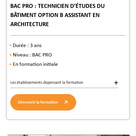
BAC PRO : TECHNICIEN D’ÉTUDES DU
BÂTIMENT OPTION B ASSISTANT EN
ARCHITECTURE
Durée : 3 ans
Niveau : BAC PRO
En formation initiale
Les établissements dispensant la formation
Découvrir la formation