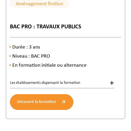
Aménagement finition
BAC PRO : TRAVAUX PUBLICS
Durée : 3 ans
Niveau : BAC PRO
En formation initiale ou alternance
Les établissements dispensant la formation
Découvrir la formation