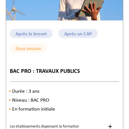
Après le brevet
Après un CAP
Gros oeuvre
BAC PRO : TRAVAUX PUBLICS
Durée : 3 ans
Niveau : BAC PRO
En formation initiale
Les établissements dispensant la formation