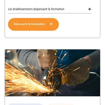
Les établissements dispensant la formation
Découvrir la formation