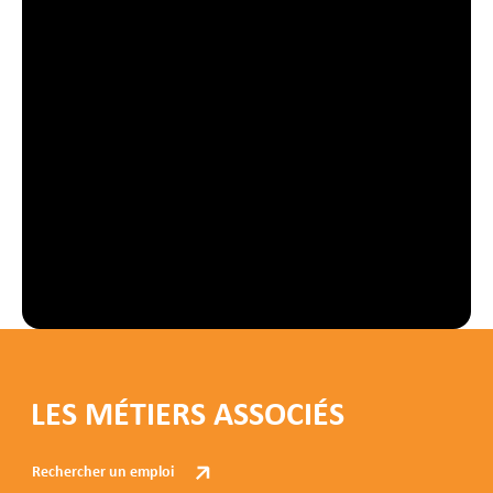
LES MÉTIERS ASSOCIÉS
Rechercher un emploi