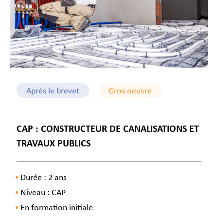
Après le brevet
Gros oeuvre
CAP : CONSTRUCTEUR DE CANALISATIONS ET
TRAVAUX PUBLICS
Durée : 2 ans
Niveau : CAP
En formation initiale