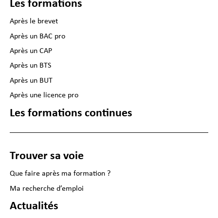
Les formations
Après le brevet
Après un BAC pro
Après un CAP
Après un BTS
Après un BUT
Après une licence pro
Les formations continues
Trouver sa voie
Que faire après ma formation ?
Ma recherche d’emploi
Actualités