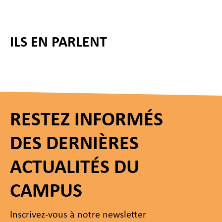
ILS EN PARLENT
RESTEZ INFORMÉS
DES DERNIÈRES
ACTUALITÉS DU
CAMPUS
Inscrivez-vous à notre newsletter