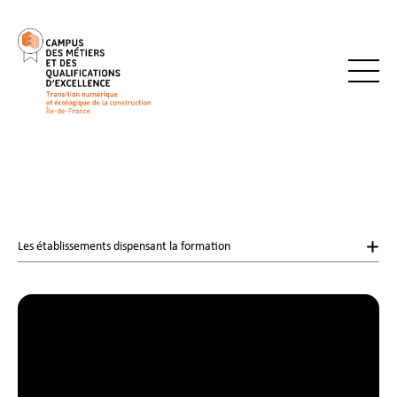
Les établissements dispensant la formation