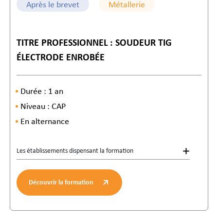
Après le brevet
Métallerie
TITRE PROFESSIONNEL : SOUDEUR TIG
ÉLECTRODE ENROBÉE
Durée : 1 an
Niveau : CAP
En alternance
Les établissements dispensant la formation
Découvrir la formation