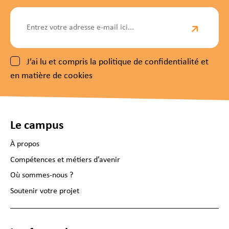
J’ai lu et compris la politique de confidentialité et
en matière de cookies
Le campus
À propos
Compétences et métiers d’avenir
Où sommes-nous ?
Soutenir votre projet