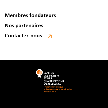
Membres fondateurs
Nos partenaires
Contactez-nous