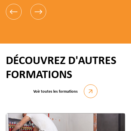
DÉCOUVREZ D'AUTRES
FORMATIONS
Voir toutes les formations