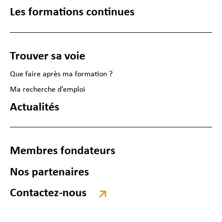
Les formations continues
Trouver sa voie
Que faire après ma formation ?
Ma recherche d’emploi
Actualités
Membres fondateurs
Nos partenaires
Contactez-nous