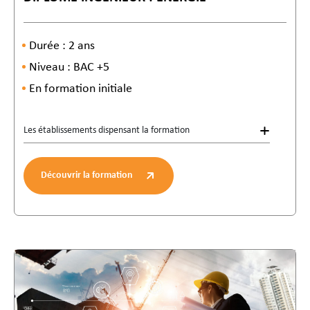
Durée : 2 ans
Niveau : BAC +5
En formation initiale
Les établissements dispensant la formation
Découvrir la formation