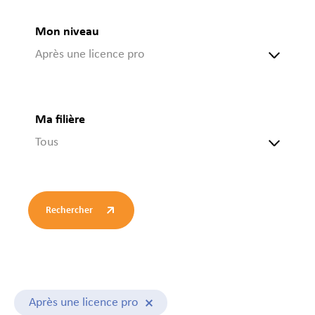
Mon niveau
Après une licence pro
Ma filière
Tous
Rechercher
Après une licence pro