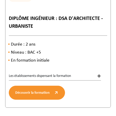
DIPLÔME INGÉNIEUR : DSA D'ARCHITECTE -
URBANISTE
Durée : 2 ans
Niveau : BAC +5
En formation initiale
Les établissements dispensant la formation
Découvrir la formation