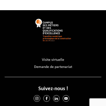
Visite virtuelle
Demande de partenariat
Suivez-nous !