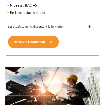
Niveau : BAC +5
En formation initiale
Les établissements dispensant la formation
Découvrir la formation