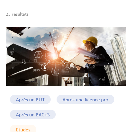
23 résultats
Après un BUT
Après une licence pro
Après un BAC+3
Etudes