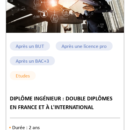
Après un BUT
Après une licence pro
Après un BAC+3
Etudes
DIPLÔME INGÉNIEUR : DOUBLE DIPLÔMES
EN FRANCE ET À L'INTERNATIONAL
Durée : 2 ans