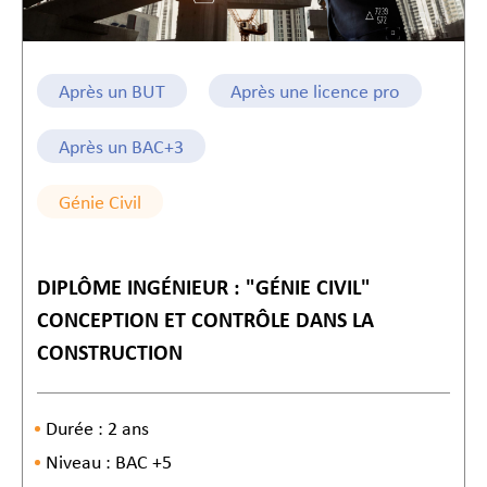
Après un BUT
Après une licence pro
Après un BAC+3
Génie Civil
DIPLÔME INGÉNIEUR : "GÉNIE CIVIL"
CONCEPTION ET CONTRÔLE DANS LA
CONSTRUCTION
Durée : 2 ans
Niveau : BAC +5