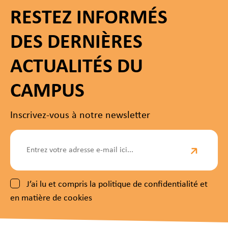
RESTEZ INFORMÉS
DES DERNIÈRES
ACTUALITÉS DU
CAMPUS
Inscrivez-vous à notre newsletter
J’ai lu et compris la politique de confidentialité et
en matière de cookies