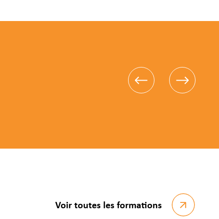
Voir toutes les formations