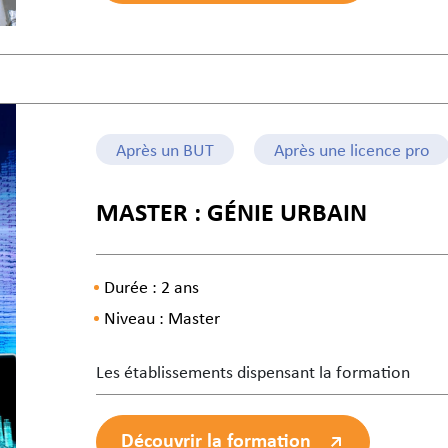
Après un BUT
Après une licence pro
MASTER : GÉNIE URBAIN
Durée : 2 ans
Niveau : Master
Les établissements dispensant la formation
Découvrir la formation