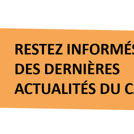
RESTEZ INFORMÉ
DES DERNIÈRES
ACTUALITÉS DU 