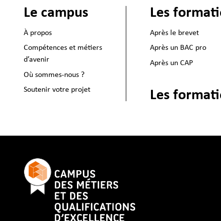
Le campus
Les format
À propos
Après le brevet
Compétences et métiers
Après un BAC pro
d’avenir
Après un CAP
Où sommes-nous ?
Soutenir votre projet
Les formati