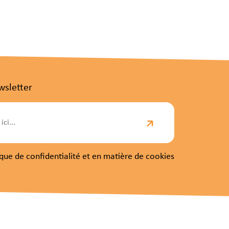
wsletter
itique de confidentialité et en matière de cookies