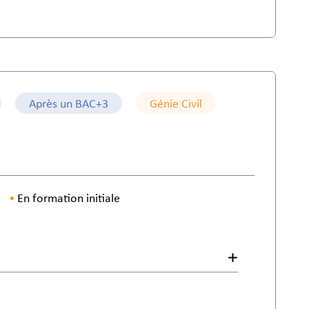
Après un BAC+3
Génie Civil
En formation initiale