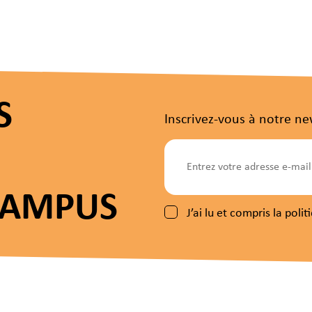
S
Inscrivez-vous à notre ne
CAMPUS
J’ai lu et compris la pol