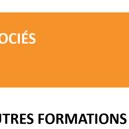
OCIÉS
UTRES FORMATIONS