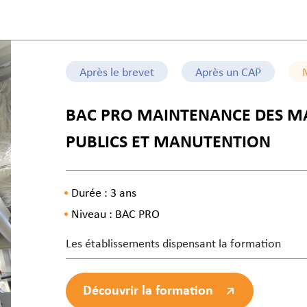
Après le brevet
Après un CAP
BAC PRO MAINTENANCE DES MA
PUBLICS ET MANUTENTION
Durée : 3 ans
Niveau : BAC PRO
Les établissements dispensant la formation
Découvrir la formation