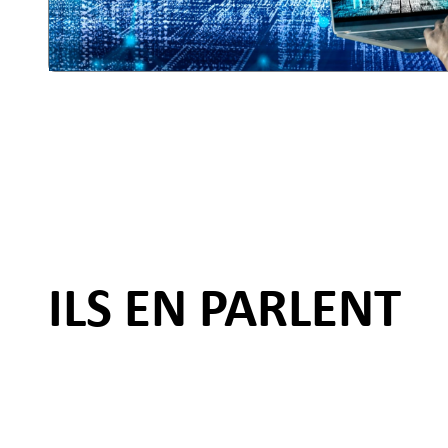
ILS EN PARLENT