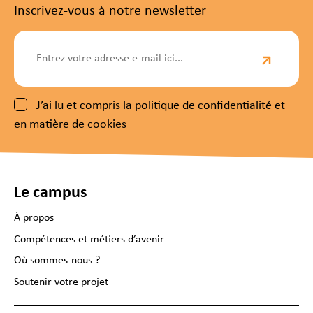
Inscrivez-vous à notre newsletter
J’ai lu et compris la politique de confidentialité et
en matière de cookies
Le campus
À propos
Compétences et métiers d’avenir
Où sommes-nous ?
Soutenir votre projet