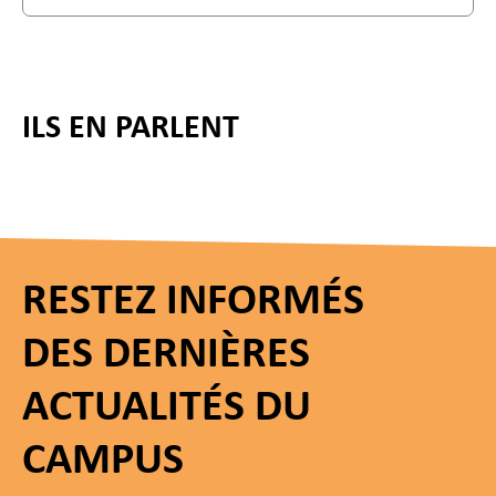
ILS EN PARLENT
RESTEZ INFORMÉS
DES DERNIÈRES
ACTUALITÉS DU
CAMPUS