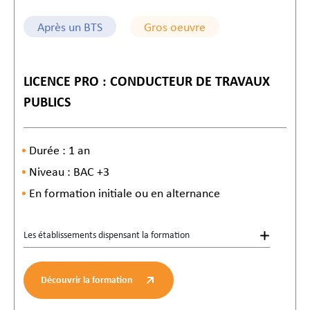
Après un BTS
Gros oeuvre
LICENCE PRO : CONDUCTEUR DE TRAVAUX
PUBLICS
Durée : 1 an
Niveau : BAC +3
En formation initiale ou en alternance
Les établissements dispensant la formation
Découvrir la formation