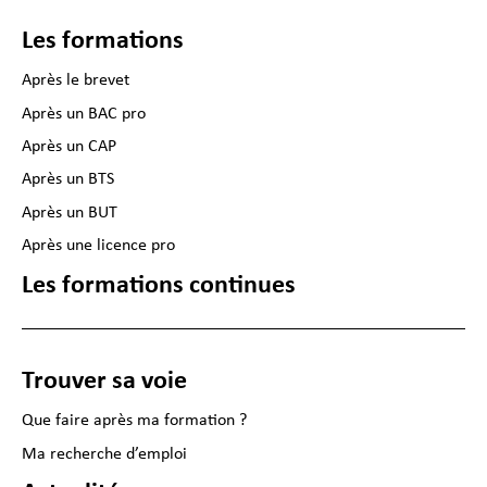
Les formations
Après le brevet
Après un BAC pro
Après un CAP
Après un BTS
Après un BUT
Après une licence pro
Les formations continues
Trouver sa voie
Que faire après ma formation ?
Ma recherche d’emploi