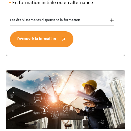
En formation initiale ou en alternance
Les établissements dispensant la formation
Découvrir la formation