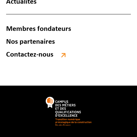
Actualités
Membres fondateurs
Nos partenaires
Contactez-nous