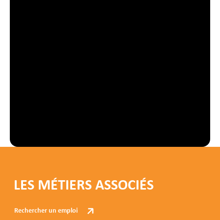
LES MÉTIERS ASSOCIÉS
Rechercher un emploi