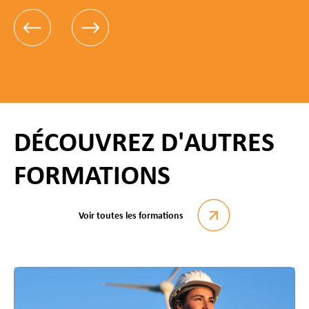
DÉCOUVREZ D'AUTRES
FORMATIONS
Voir toutes les formations