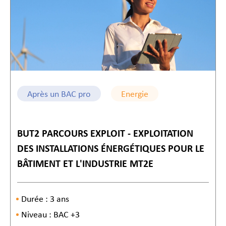
Après un BAC pro
Energie
BUT2 PARCOURS EXPLOIT - EXPLOITATION
DES INSTALLATIONS ÉNERGÉTIQUES POUR LE
BÂTIMENT ET L'INDUSTRIE MT2E
Durée : 3 ans
Niveau : BAC +3