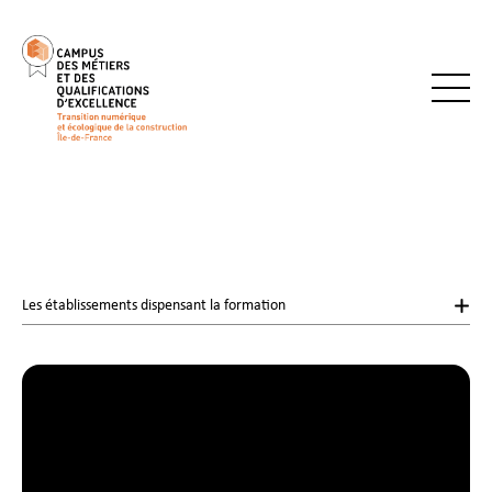
Les établissements dispensant la formation