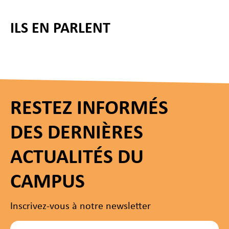
ILS EN PARLENT
RESTEZ INFORMÉS
DES DERNIÈRES
ACTUALITÉS DU
CAMPUS
Inscrivez-vous à notre newsletter