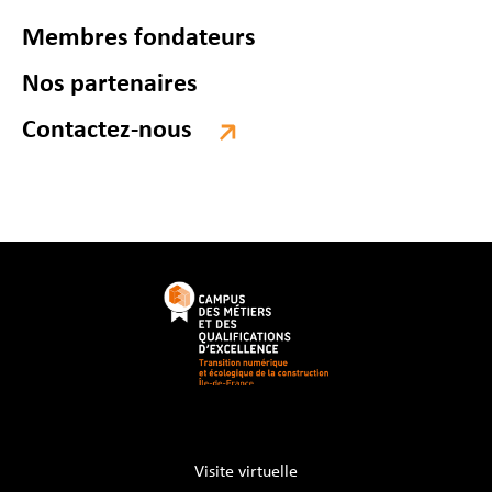
Membres fondateurs
Nos partenaires
Contactez-nous
Visite virtuelle