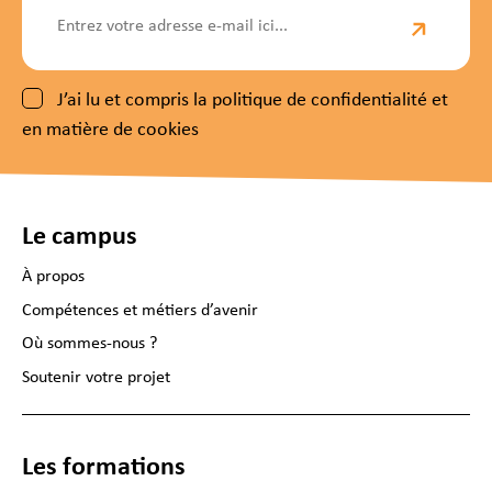
J’ai lu et compris la politique de confidentialité et
en matière de cookies
Le campus
À propos
Compétences et métiers d’avenir
Où sommes-nous ?
Soutenir votre projet
Les formations