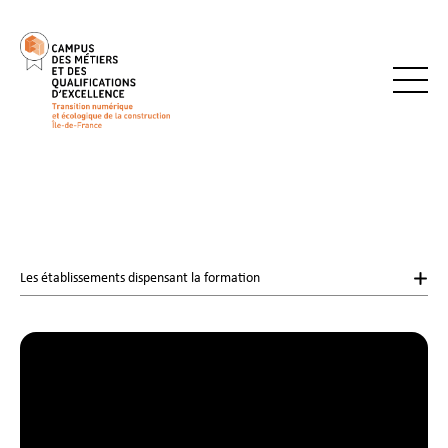
Les établissements dispensant la formation