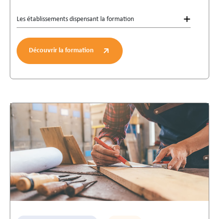
Les établissements dispensant la formation
Découvrir la formation