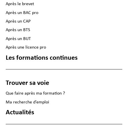
Après le brevet
Après un BAC pro
Après un CAP
Après un BTS
Après un BUT
Après une licence pro
Les formations continues
Trouver sa voie
Que faire après ma formation ?
Ma recherche d’emploi
Actualités