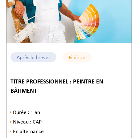
Après le brevet
Finition
TITRE PROFESSIONNEL : PEINTRE EN
BÂTIMENT
Durée : 1 an
Niveau : CAP
En alternance