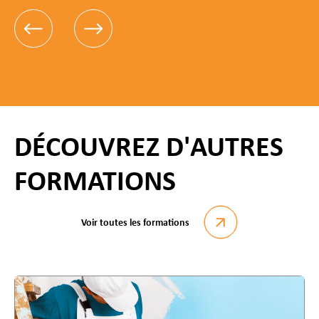
DÉCOUVREZ D'AUTRES
FORMATIONS
Voir toutes les formations