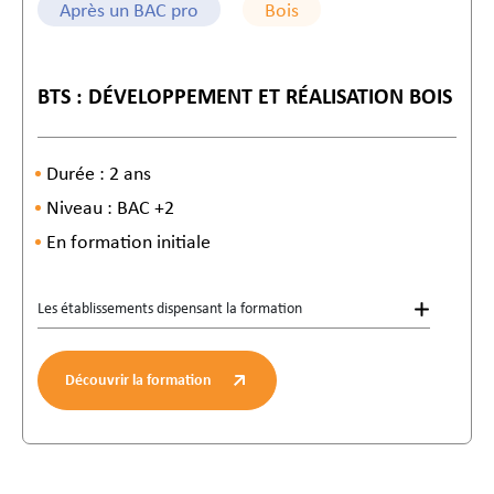
Après un BAC pro
Bois
BTS : DÉVELOPPEMENT ET RÉALISATION BOIS
Durée : 2 ans
Niveau : BAC +2
En formation initiale
Les établissements dispensant la formation
Découvrir la formation