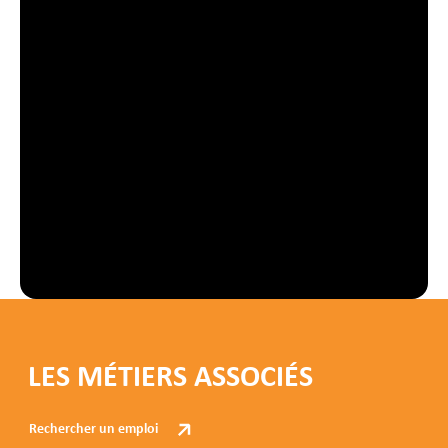
LES MÉTIERS ASSOCIÉS
Rechercher un emploi