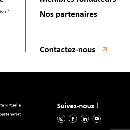
ion ?
Nos partenaires
Contactez-nous
Suivez-nous !
ite virtuelle
artenariat