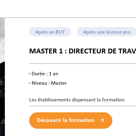
Après un BUT
Après une licence pro
MASTER 1 : DIRECTEUR DE TRA
Durée : 1 an
Niveau : Master
Les établissements dispensant la formation
Découvrir la formation