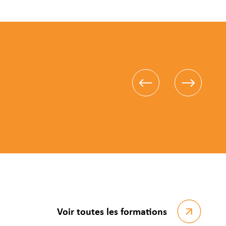
Voir toutes les formations