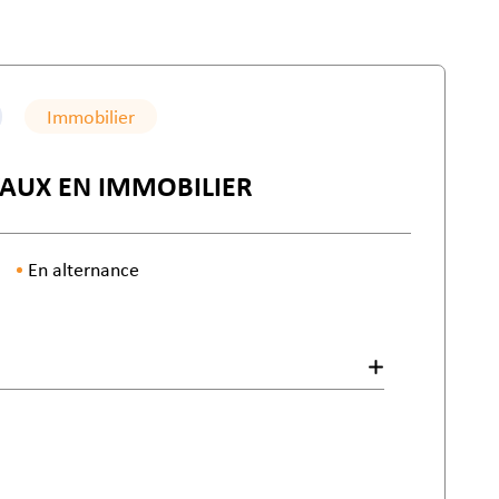
Immobilier
VAUX EN IMMOBILIER
En alternance