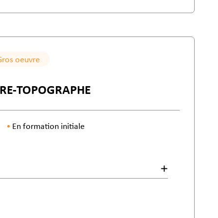
Gros oeuvre
TRE-TOPOGRAPHE
En formation initiale