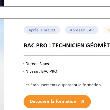
Après le brevet
Après un CAP
BAC PRO : TECHNICIEN GÉOMÈ
Durée : 3 ans
Niveau : BAC PRO
Les établissements dispensant la formation
Découvrir la formation