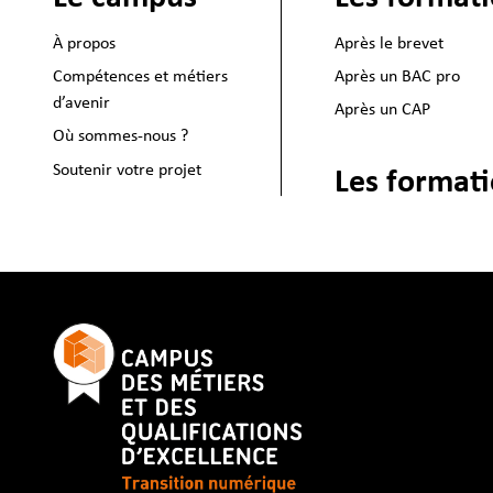
À propos
Après le brevet
Compétences et métiers
Après un BAC pro
d’avenir
Après un CAP
Où sommes-nous ?
Soutenir votre projet
Les formati