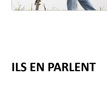
ILS EN PARLENT