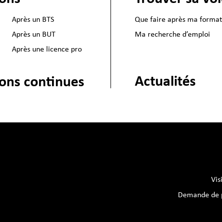
Après un BTS
Que faire après ma format
Après un BUT
Ma recherche d’emploi
Après une licence pro
Actualités
ons continues
Vis
Demande de p