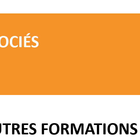
OCIÉS
UTRES FORMATIONS