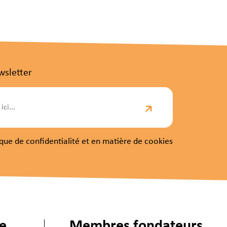
wsletter
itique de confidentialité et en matière de cookies
ie
Membres fondateurs