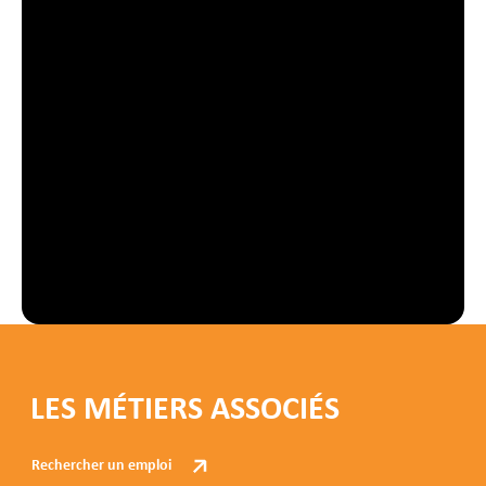
LES MÉTIERS ASSOCIÉS
Rechercher un emploi