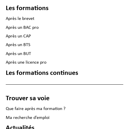
Les formations
Après le brevet
Après un BAC pro
Après un CAP
Après un BTS
Après un BUT
Après une licence pro
Les formations continues
Trouver sa voie
Que faire après ma formation ?
Ma recherche d’emploi
Actualités