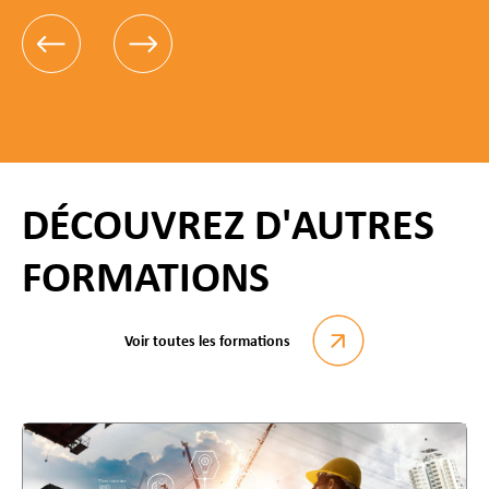
DÉCOUVREZ D'AUTRES
FORMATIONS
Voir toutes les formations