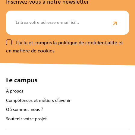
Inscrivez-vous à notre newsletter
J’ai lu et compris la politique de confidentialité et
en matière de cookies
Le campus
À propos
Compétences et métiers d’avenir
Où sommes-nous ?
Soutenir votre projet