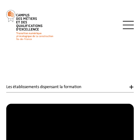
Les établissements dispensant la formation