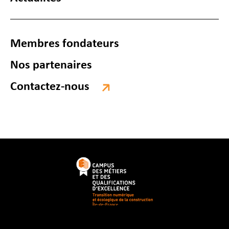
Membres fondateurs
Nos partenaires
Contactez-nous