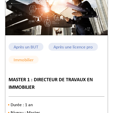
Après un BUT
Après une licence pro
Immobilier
MASTER 1 : DIRECTEUR DE TRAVAUX EN
IMMOBILIER
Durée : 1 an
Niveau : Master