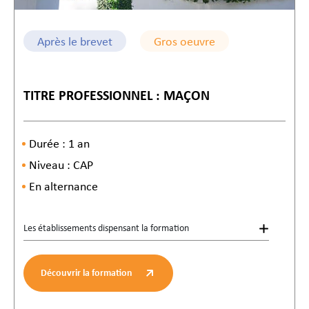
Après le brevet
Gros oeuvre
TITRE PROFESSIONNEL : MAÇON
Durée : 1 an
Niveau : CAP
En alternance
Les établissements dispensant la formation
Découvrir la formation