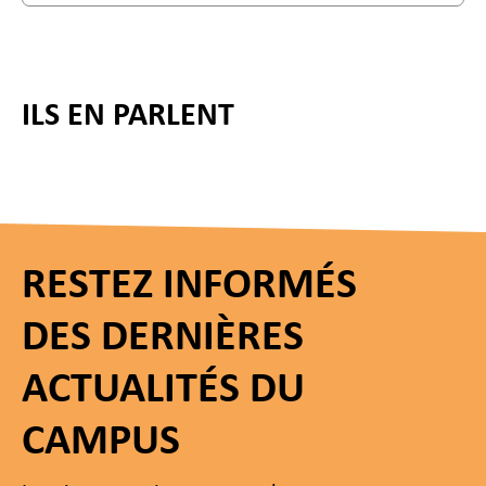
ILS EN PARLENT
RESTEZ INFORMÉS
DES DERNIÈRES
ACTUALITÉS DU
CAMPUS