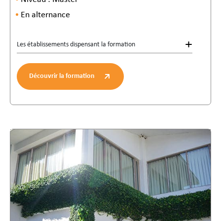
En alternance
Les établissements dispensant la formation
Découvrir la formation