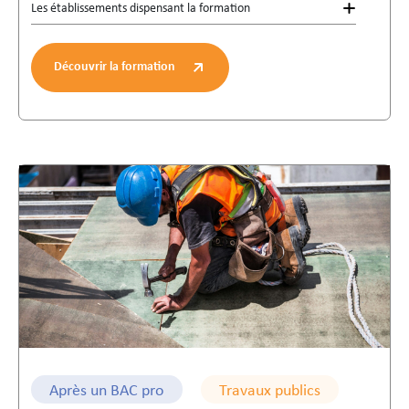
Les établissements dispensant la formation
Découvrir la formation
Après un BAC pro
Travaux publics