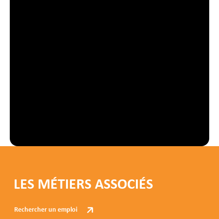
LES MÉTIERS ASSOCIÉS
Rechercher un emploi