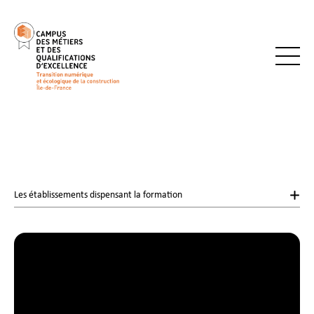
Les établissements dispensant la formation