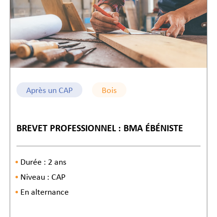
Après un CAP
Bois
BREVET PROFESSIONNEL : BMA ÉBÉNISTE
Durée : 2 ans
Niveau : CAP
En alternance