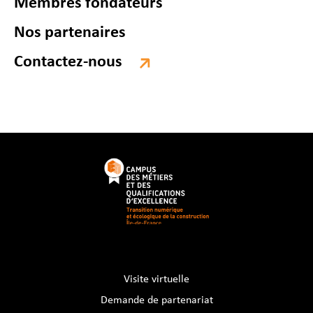
Membres fondateurs
Nos partenaires
Contactez-nous
Visite virtuelle
Demande de partenariat