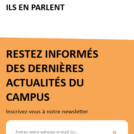
ILS EN PARLENT
RESTEZ INFORMÉS
DES DERNIÈRES
ACTUALITÉS DU
CAMPUS
Inscrivez-vous à notre newsletter