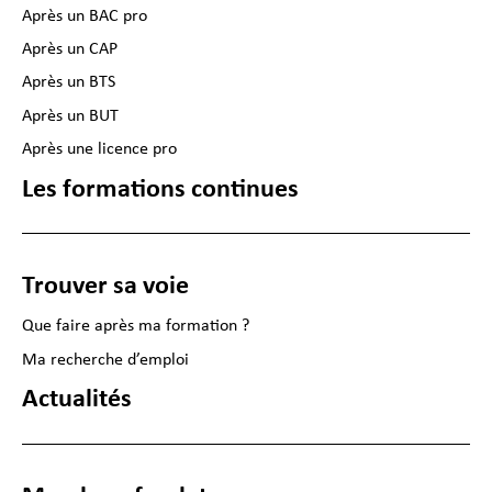
Après un BAC pro
Après un CAP
Après un BTS
Après un BUT
Après une licence pro
Les formations continues
Trouver sa voie
Que faire après ma formation ?
Ma recherche d’emploi
Actualités