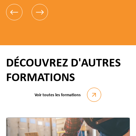
DÉCOUVREZ D'AUTRES
FORMATIONS
Voir toutes les formations