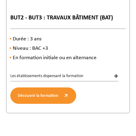
BUT2 - BUT3 : TRAVAUX BÂTIMENT (BAT)
Durée : 3 ans
Niveau : BAC +3
En formation initiale ou en alternance
Les établissements dispensant la formation
Découvrir la formation