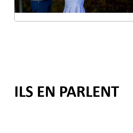
ILS EN PARLENT