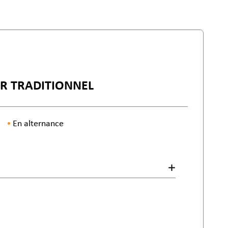
ER TRADITIONNEL
En alternance