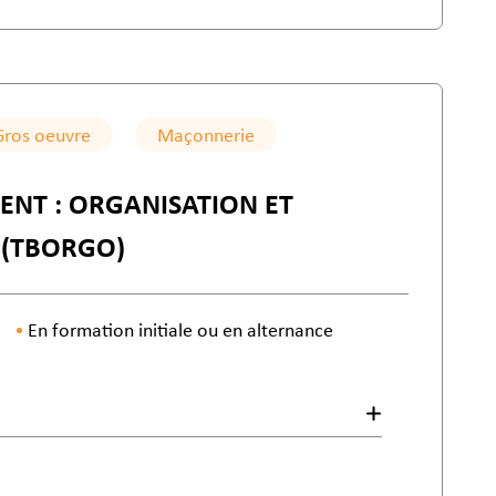
Gros oeuvre
Maçonnerie
ENT : ORGANISATION ET
 (TBORGO)
En formation initiale ou en alternance