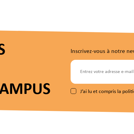
S
Inscrivez-vous à notre ne
CAMPUS
J’ai lu et compris la pol