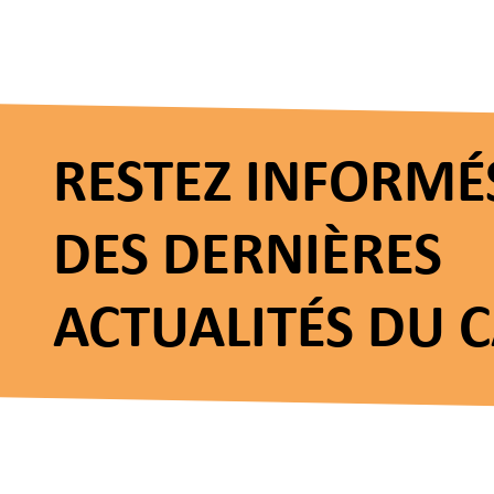
RESTEZ INFORMÉ
DES DERNIÈRES
ACTUALITÉS DU 