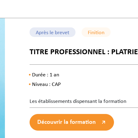
Après le brevet
Finition
TITRE PROFESSIONNEL : PLATRI
Durée : 1 an
Niveau : CAP
Les établissements dispensant la formation
Découvrir la formation