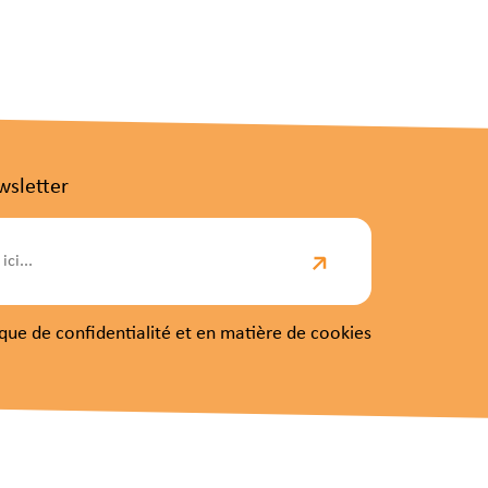
wsletter
itique de confidentialité et en matière de cookies