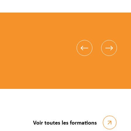
Voir toutes les formations