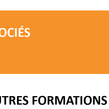
OCIÉS
UTRES FORMATIONS