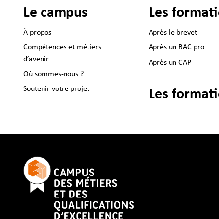
Le campus
Les format
À propos
Après le brevet
Compétences et métiers
Après un BAC pro
d’avenir
Après un CAP
Où sommes-nous ?
Soutenir votre projet
Les formati