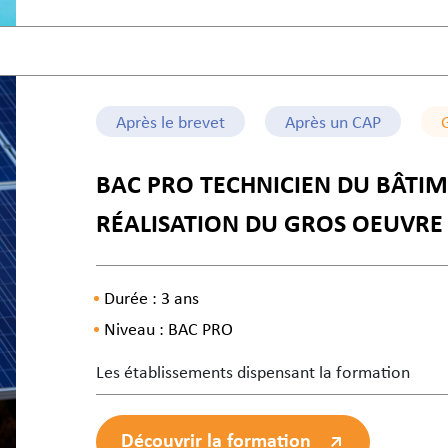
Après le brevet
Après un CAP
BAC PRO TECHNICIEN DU BÂTIM
RÉALISATION DU GROS OEUVRE
Durée : 3 ans
Niveau : BAC PRO
Les établissements dispensant la formation
Découvrir la formation