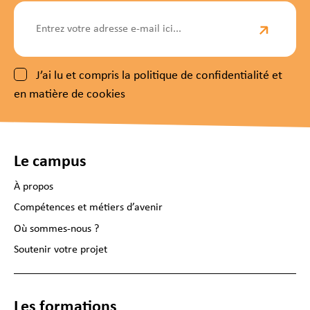
J’ai lu et compris la politique de confidentialité et
en matière de cookies
Le campus
À propos
Compétences et métiers d’avenir
Où sommes-nous ?
Soutenir votre projet
Les formations