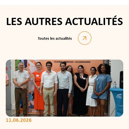
LES AUTRES ACTUALITÉS
Toutes les actualités
11.06.2026