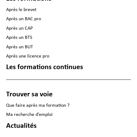
Après le brevet
Après un BAC pro
Après un CAP
Après un BTS
Après un BUT
Après une licence pro
Les formations continues
Trouver sa voie
Que faire après ma formation ?
Ma recherche d’emploi
Actualités