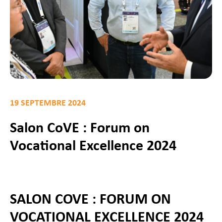
19 SEPTEMBRE 2024
Salon CoVE : Forum on
Vocational Excellence 2024
SALON COVE : FORUM ON
VOCATIONAL EXCELLENCE 2024