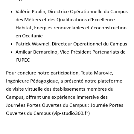
Valérie Poplin, Directrice Opérationnelle du Campus
des Métiers et des Qualifications d’Excellence
Habitat, Energies renouvelables et écoconstruction
en Occitanie
Patrick Waymel, Directeur Opérationnel du Campus
Amilcar Bernardino, Vice-Président Partenariats de
l’UPEC
Pour conclure notre participation, Teuta Marovic,
Ingénieure Pédagogique, a présenté notre plateforme
de visite virtuelle des établissements membres du
Campus, offrant une expérience immersive des
Journées Portes Ouvertes du Campus :
Journée Portes
Ouvertes du Campus (vip-studio360.fr)