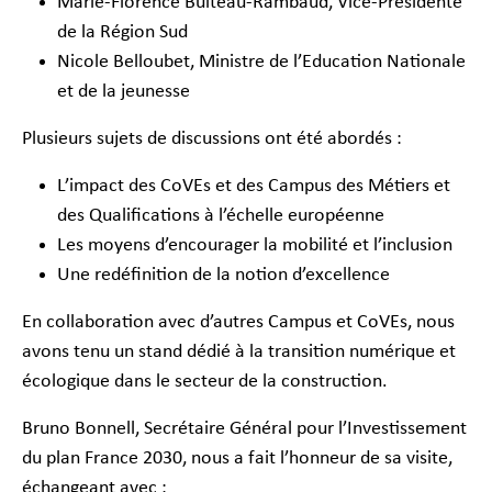
Marie-Florence Bulteau-Rambaud, Vice-Présidente
de la Région Sud
Nicole Belloubet, Ministre de l’Education Nationale
et de la jeunesse
Plusieurs sujets de discussions ont été abordés :
L’impact des CoVEs et des Campus des Métiers et
des Qualifications à l’échelle européenne
Les moyens d’encourager la mobilité et l’inclusion
Une redéfinition de la notion d’excellence
En collaboration avec d’autres Campus et CoVEs, nous
avons tenu un stand dédié à la transition numérique et
écologique dans le secteur de la construction.
Bruno Bonnell, Secrétaire Général pour l’Investissement
du plan France 2030, nous a fait l’honneur de sa visite,
échangeant avec :