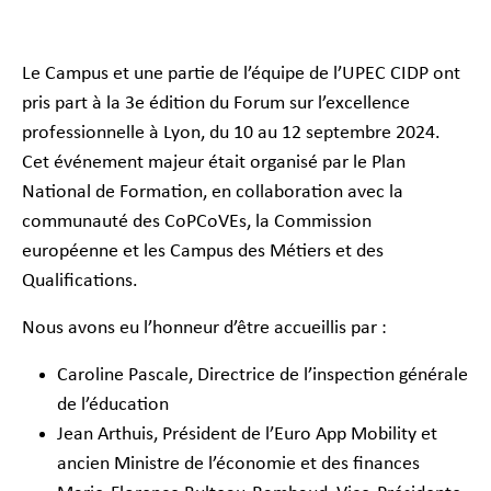
Le Campus et une partie de l’équipe de l’UPEC CIDP ont
pris part à la 3e édition du Forum sur l’excellence
professionnelle à Lyon, du 10 au 12 septembre 2024.
Cet événement majeur était organisé par le Plan
National de Formation, en collaboration avec la
communauté des CoPCoVEs, la Commission
européenne et les Campus des Métiers et des
Qualifications.
Nous avons eu l’honneur d’être accueillis par :
Caroline Pascale, Directrice de l’inspection générale
de l’éducation
Jean Arthuis, Président de l’Euro App Mobility et
ancien Ministre de l’économie et des finances