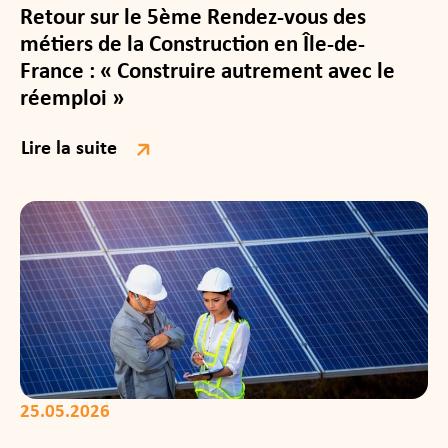
Retour sur le 5ème Rendez-vous des
métiers de la Construction en Île-de-
France : « Construire autrement avec le
réemploi »
Lire la suite
25.05.2026