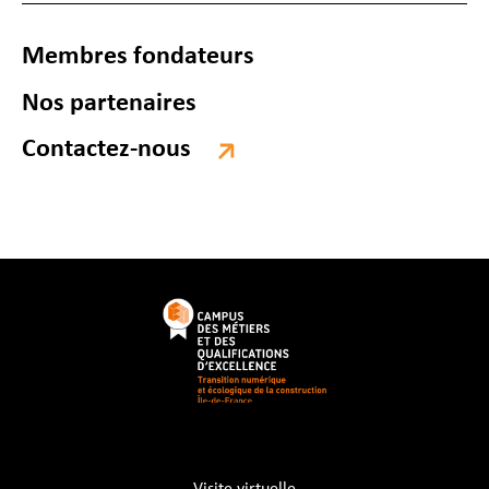
Membres fondateurs
Nos partenaires
Contactez-nous
Visite virtuelle