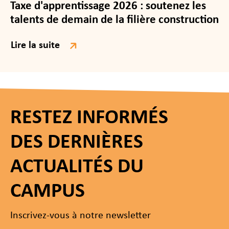
Taxe d'apprentissage 2026 : soutenez les
talents de demain de la filière construction
Lire la suite
RESTEZ INFORMÉS
DES DERNIÈRES
ACTUALITÉS DU
CAMPUS
Inscrivez-vous à notre newsletter