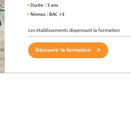
Durée : 3 ans
Niveau : BAC +3
Les établissements dispensant la formation
Découvrir la formation