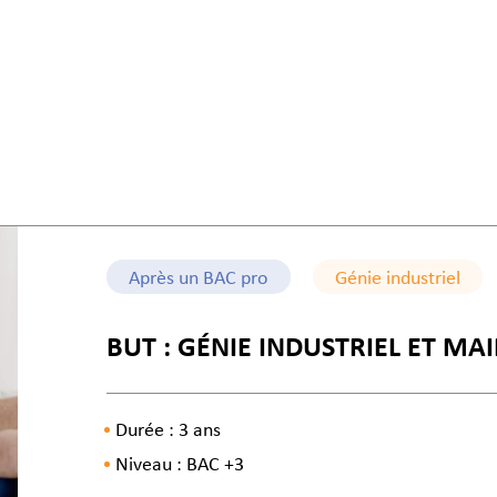
Après un BAC pro
Génie industriel
BUT : GÉNIE INDUSTRIEL ET M
Durée : 3 ans
Niveau : BAC +3