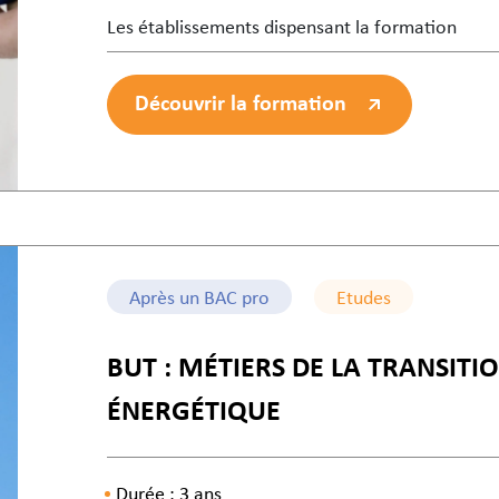
Les établissements dispensant la formation
Découvrir la formation
Après un BAC pro
Etudes
BUT : MÉTIERS DE LA TRANSITIO
ÉNERGÉTIQUE
Durée : 3 ans