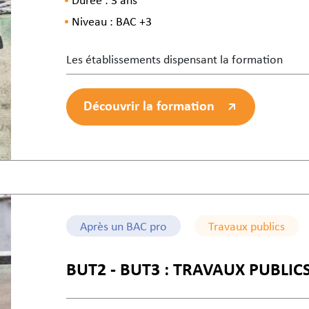
Durée : 3 ans
Niveau : BAC +3
Les établissements dispensant la formation
Découvrir la formation
Après un BAC pro
Travaux publics
BUT2 - BUT3 : TRAVAUX PUBLICS