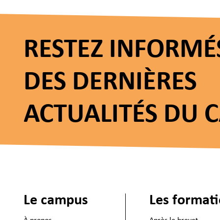
RESTEZ INFORMÉ
DES DERNIÈRES
ACTUALITÉS DU 
Le campus
Les format