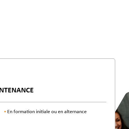
AINTENANCE
En formation initiale ou en alternance