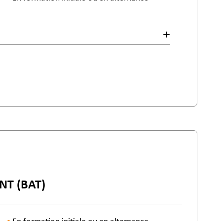
NT (BAT)