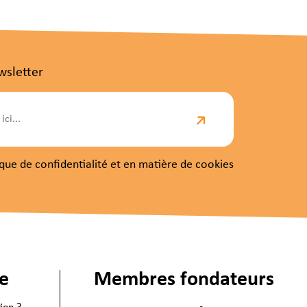
wsletter
itique de confidentialité et en matière de cookies
ie
Membres fondateurs