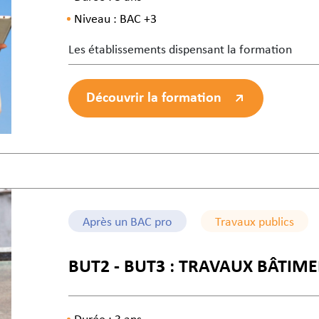
Niveau : BAC +3
Les établissements dispensant la formation
Découvrir la formation
Après un BAC pro
Travaux publics
BUT2 - BUT3 : TRAVAUX BÂTIME