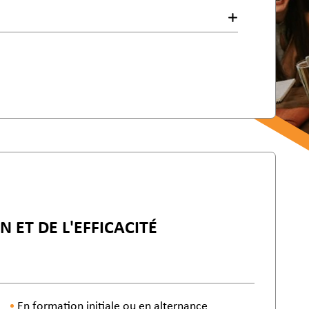
N ET DE L'EFFICACITÉ
En formation initiale ou en alternance