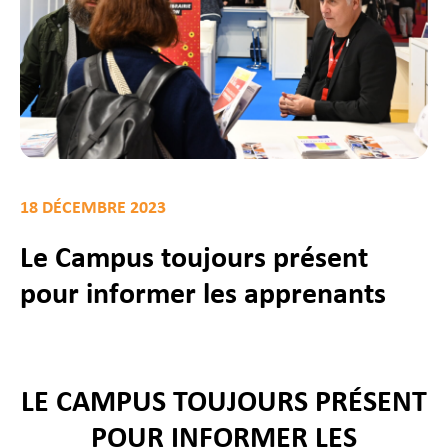
18 DÉCEMBRE 2023
Le Campus toujours présent
pour informer les apprenants
LE CAMPUS TOUJOURS PRÉSENT
POUR INFORMER LES