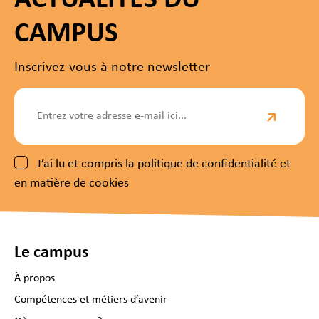
ACTUALITÉS DU
CAMPUS
Inscrivez-vous à notre newsletter
J’ai lu et compris la politique de confidentialité et
en matière de cookies
Le campus
À propos
Compétences et métiers d’avenir