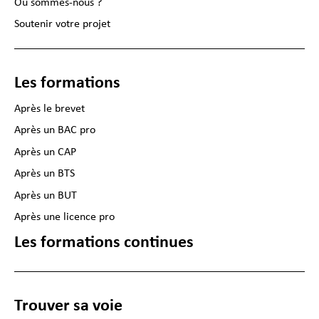
Où sommes-nous ?
Soutenir votre projet
Les formations
Après le brevet
Après un BAC pro
Après un CAP
Après un BTS
Après un BUT
Après une licence pro
Les formations continues
Trouver sa voie