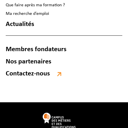
Que faire après ma formation ?
Ma recherche d’emploi
Actualités
Membres fondateurs
Nos partenaires
Contactez-nous