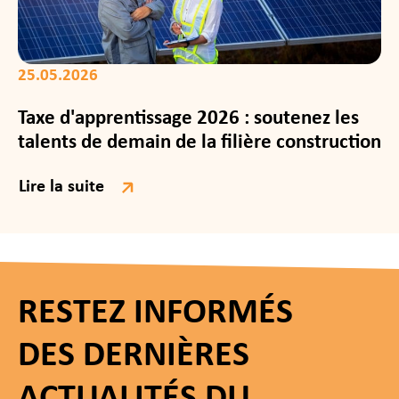
25.05.2026
Taxe d'apprentissage 2026 : soutenez les
talents de demain de la filière construction
Lire la suite
RESTEZ INFORMÉS
DES DERNIÈRES