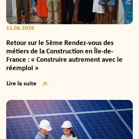
11.06.2026
Retour sur le 5ème Rendez-vous des
métiers de la Construction en Île-de-
France : « Construire autrement avec le
réemploi »
Lire la suite