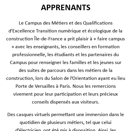
APPRENANTS
Le Campus des Métiers et des Qualifications
d’Excellence Transition numérique et écologique de la
construction Île-de-France a prit plaisir à « faire campus
» avec les enseignants, les conseillers en formation
professionnelle, les étudiants et les partenaires du
Campus pour renseigner les familles et les jeunes sur
des suites de parcours dans les métiers de la
construction, lors du Salon de l’Orientation ayant eu lieu
Porte de Versailles à Paris. Nous les remercions
vivement pour leur participation et leurs précieux
conseils dispensés aux visiteurs.
Des casques virtuels permettant une immersion dans le
quotidien de plusieurs métiers, tel que celui
d’électricien, ont été mis à disposition. Ainsi, les