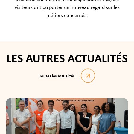
visiteurs ont pu porter un nouveau regard sur les
métiers concernés.
LES AUTRES ACTUALITÉS
Toutes les actualités