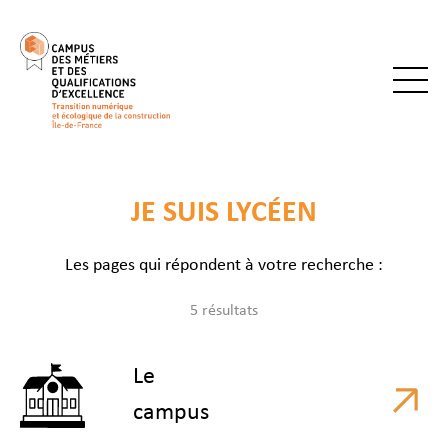
JE SUIS LYCÉEN
Les pages qui répondent à votre recherche :
5 résultats
Le
campus