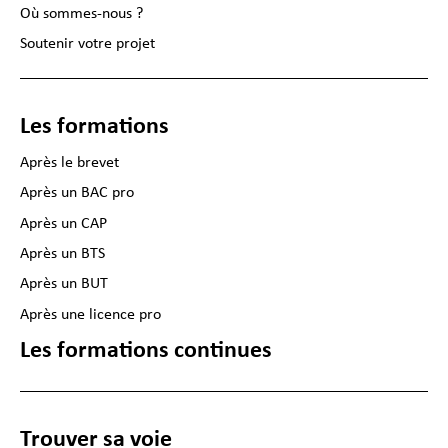
Où sommes-nous ?
Soutenir votre projet
Les formations
Après le brevet
Après un BAC pro
Après un CAP
Après un BTS
Après un BUT
Après une licence pro
Les formations continues
Trouver sa voie