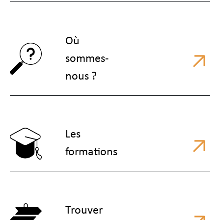
Où
sommes-
nous ?
Les
formations
Trouver