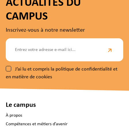
ACTUALITÉS DU
CAMPUS
Inscrivez-vous à notre newsletter
J’ai lu et compris la politique de confidentialité et
en matière de cookies
Le campus
À propos
Compétences et métiers d’avenir