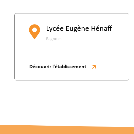
Lycée Eugène Hénaff
Bagnolet
Découvrir l’établissement