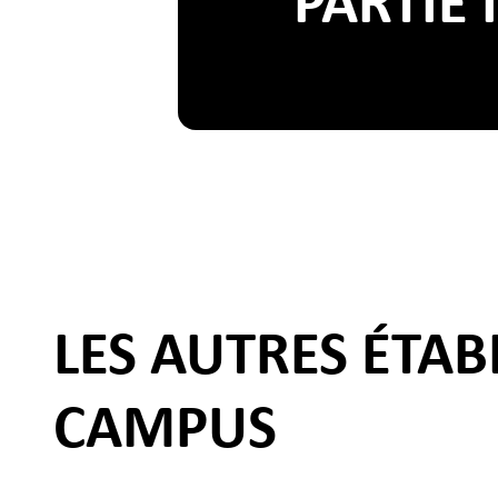
PARTIE
LES AUTRES ÉTA
CAMPUS