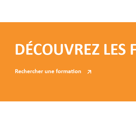
DÉCOUVREZ LES
Rechercher une formation