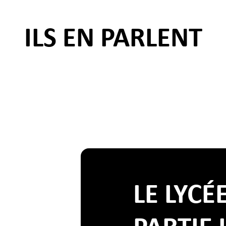
ILS EN PARLENT
LE LYCÉ