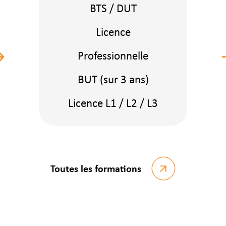
BTS / DUT
Licence
Professionnelle
BUT (sur 3 ans)
Licence L1 / L2 / L3
Toutes les formations