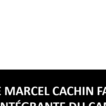
E MARCEL CACHIN F