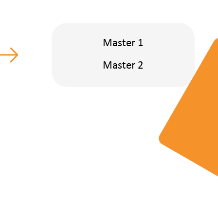
Master 1
Master 2