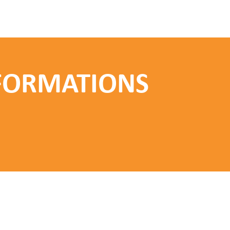
 FORMATIONS