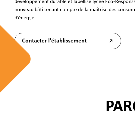
développement durable et labellisé lycée Eco-Responsa
nouveau bâti tenant compte de la maîtrise des conso
d’énergie.
Contacter l'établissement
PAR