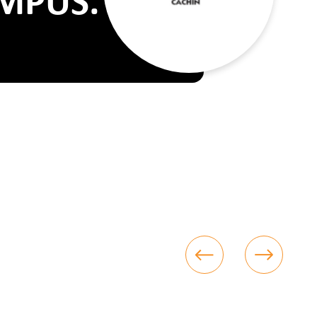
AMPUS.