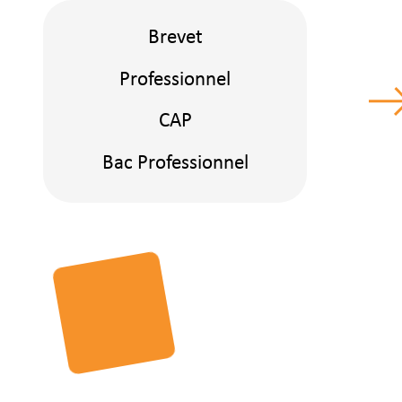
Brevet
Professionnel
CAP
Bac Professionnel