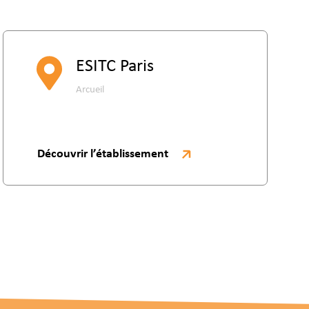
ESITC Paris
Arcueil
Découvrir l’établissement