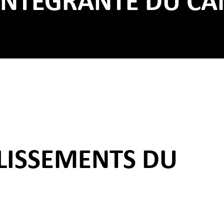
 INTÉGRANTE DU C
BLISSEMENTS DU