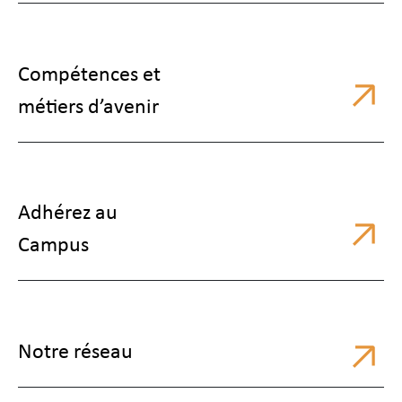
Compétences et
métiers d’avenir
Adhérez au
Campus
Notre réseau