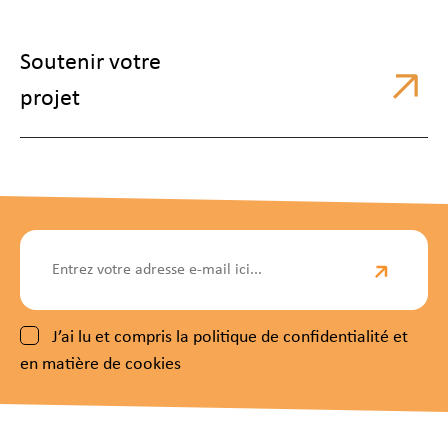
Soutenir votre
projet
J’ai lu et compris la politique de confidentialité et
en matière de cookies