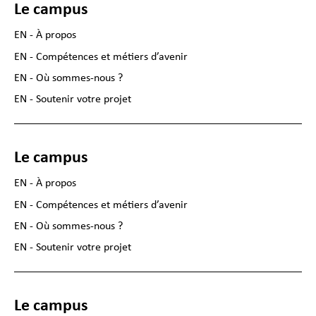
Le campus
EN - À propos
EN - Compétences et métiers d’avenir
EN - Où sommes-nous ?
EN - Soutenir votre projet
Le campus
EN - À propos
EN - Compétences et métiers d’avenir
EN - Où sommes-nous ?
EN - Soutenir votre projet
Le campus