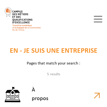
EN - JE SUIS UNE ENTREPRISE
Pages that match your search :
5 results
À
propos