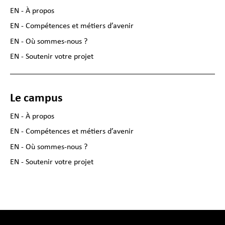
EN - À propos
EN - Compétences et métiers d’avenir
EN - Où sommes-nous ?
EN - Soutenir votre projet
Le campus
EN - À propos
EN - Compétences et métiers d’avenir
EN - Où sommes-nous ?
EN - Soutenir votre projet